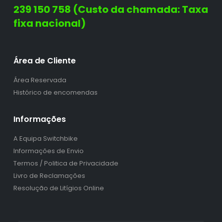
239 150 758 (Custo da chamada: Taxa
fixa nacional)
Área de Cliente
Área Reservada
Histórico de encomendas
Informações
A Equipa Switchbike
Informações de Envio
Termos / Politica de Privacidade
Livro de Reclamações
Resolução de Litígios Online