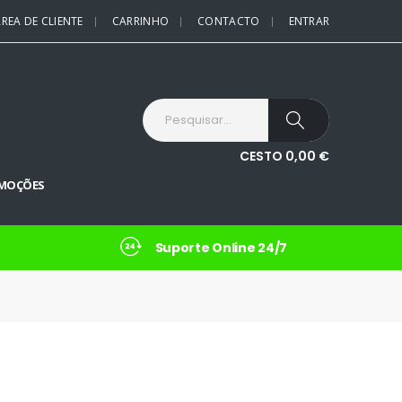
REA DE CLIENTE
CARRINHO
CONTACTO
ENTRAR
CESTO
0,00
€
MOÇÕES
Suporte Online 24/7