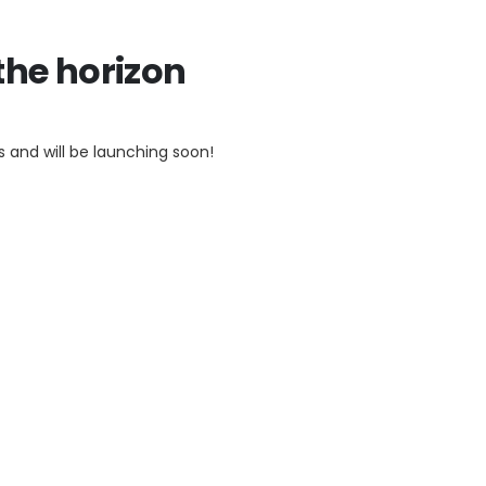
the horizon
s and will be launching soon!