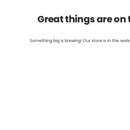
Great things are on 
Something big is brewing! Our store is in the work