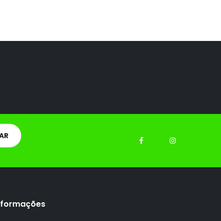
nformações