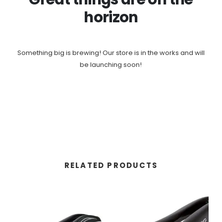
horizon
Something big is brewing! Our store is in the works and will
be launching soon!
RELATED PRODUCTS