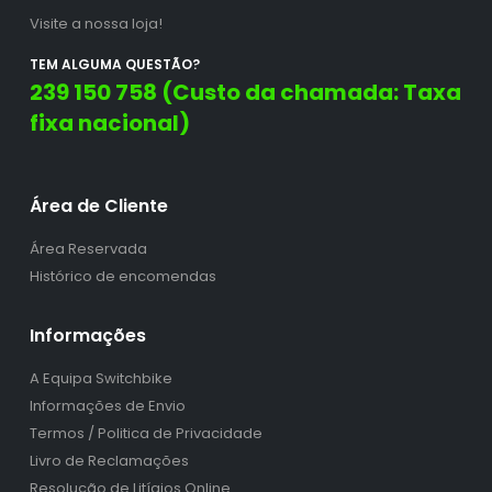
Visite a nossa loja!
TEM ALGUMA QUESTÃO?
239 150 758 (Custo da chamada: Taxa
fixa nacional)
Área de Cliente
Área Reservada
Histórico de encomendas
Informações
A Equipa Switchbike
Informações de Envio
Termos / Politica de Privacidade
Livro de Reclamações
Resolução de Litígios Online