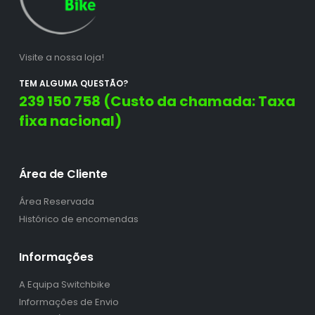
Visite a nossa loja!
TEM ALGUMA QUESTÃO?
239 150 758 (Custo da chamada: Taxa
fixa nacional)
Área de Cliente
Área Reservada
Histórico de encomendas
Informações
A Equipa Switchbike
Informações de Envio