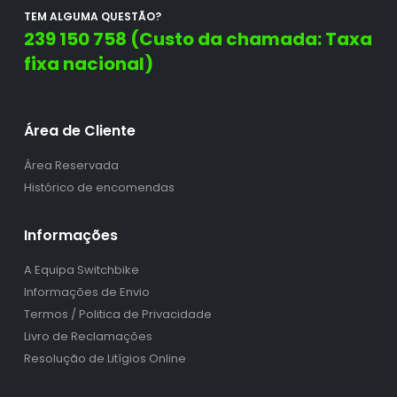
TEM ALGUMA QUESTÃO?
239 150 758 (Custo da chamada: Taxa
fixa nacional)
Área de Cliente
Área Reservada
Histórico de encomendas
Informações
A Equipa Switchbike
Informações de Envio
Termos / Politica de Privacidade
Livro de Reclamações
Resolução de Litígios Online