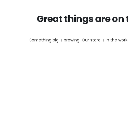
Great things are on 
Something big is brewing! Our store is in the work