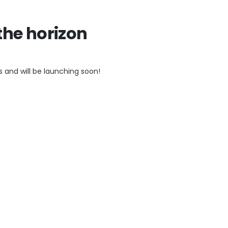
the horizon
s and will be launching soon!