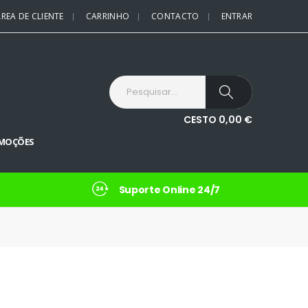
REA DE CLIENTE
CARRINHO
CONTACTO
ENTRAR
CESTO
0,00
€
MOÇÕES
Suporte Online 24/7