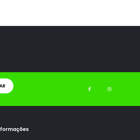
nformações