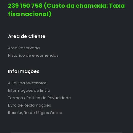
239 150 758 (Custo da chamada: Taxa
fixa nacional)
Área de Cliente
Área Reservada
Histórico de encomendas
Informações
A Equipa Switchbike
Informações de Envio
Termos / Politica de Privacidade
Livro de Reclamações
Resolução de Litígios Online