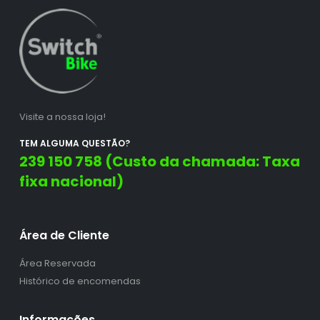
Visite a nossa loja!
TEM ALGUMA QUESTÃO?
239 150 758 (Custo da chamada: Taxa
fixa nacional)
Área de Cliente
Área Reservada
Histórico de encomendas
Informações