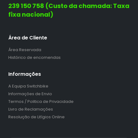
239 150 758 (Custo da chamada: Taxa
fixa nacional)
Área de Cliente
Área Reservada
Histórico de encomendas
Informações
A Equipa Switchbike
Informações de Envio
Termos / Politica de Privacidade
Livro de Reclamações
Resolução de Litígios Online