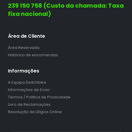
239 150 758 (Custo da chamada: Taxa
fixa nacional)
Área de Cliente
Área Reservada
Histórico de encomendas
Informações
A Equipa Switchbike
Informações de Envio
Termos / Politica de Privacidade
Livro de Reclamações
Resolução de Litígios Online