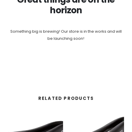
horizon
Something big is brewing! Our store is in the works and will
be launching soon!
RELATED PRODUCTS