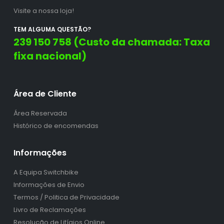
Visite a nossa loja!
TEM ALGUMA QUESTÃO?
239 150 758 (Custo da chamada: Taxa
fixa nacional)
Área de Cliente
Área Reservada
Histórico de encomendas
Informações
A Equipa Switchbike
Informações de Envio
Termos / Politica de Privacidade
Livro de Reclamações
Resolução de Litígios Online