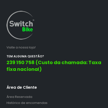
Visite a nossa loja!
TEM ALGUMA QUESTÃO?
239 150 758 (Custo da chamada: Taxa
fixa nacional)
Área de Cliente
Área Reservada
Histórico de encomendas