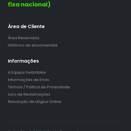
fixa nacional)
Área de Cliente
Área Reservada
Histórico de encomendas
Informações
A Equipa Switchbike
Informações de Envio
Termos / Politica de Privacidade
Livro de Reclamações
Resolução de Litígios Online