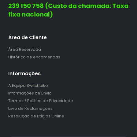
239 150 758 (Custo da chamada: Taxa
fixa nacional)
Área de Cliente
Área Reservada
Histórico de encomendas
Informações
A Equipa Switchbike
Informações de Envio
Termos / Politica de Privacidade
Livro de Reclamações
Resolução de Litígios Online