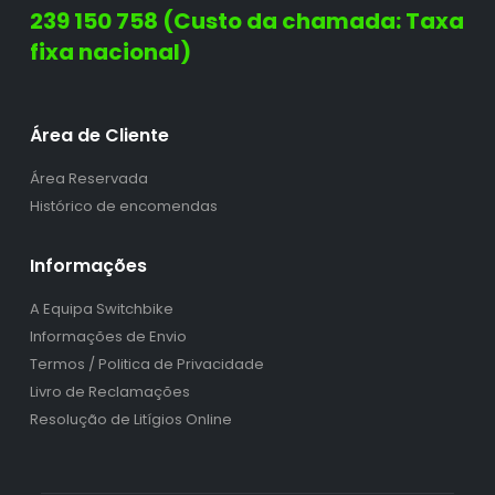
239 150 758 (Custo da chamada: Taxa
fixa nacional)
Área de Cliente
Área Reservada
Histórico de encomendas
Informações
A Equipa Switchbike
Informações de Envio
Termos / Politica de Privacidade
Livro de Reclamações
Resolução de Litígios Online