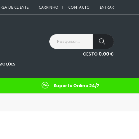
REA DE CLIENTE
CARRINHO
CONTACTO
ENTRAR
CESTO
0,00
€
MOÇÕES
Suporte Online 24/7