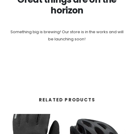
horizon
Something big is brewing! Our store is in the works and will
be launching soon!
RELATED PRODUCTS