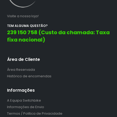
Visite a nossa loja!
TEM ALGUMA QUESTÃO?
239 150 758 (Custo da chamada: Taxa
fixa nacional)
Área de Cliente
Área Reservada
Histórico de encomendas
Informações
A Equipa Switchbike
Informações de Envio
Termos / Politica de Privacidade