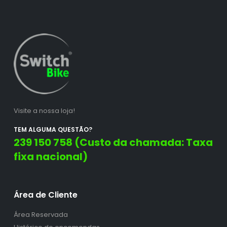
Visite a nossa loja!
TEM ALGUMA QUESTÃO?
239 150 758 (Custo da chamada: Taxa
fixa nacional)
Área de Cliente
Área Reservada