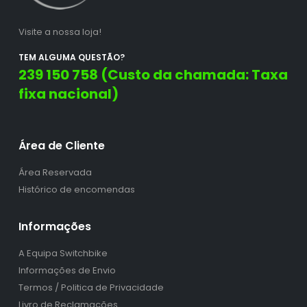
Visite a nossa loja!
TEM ALGUMA QUESTÃO?
239 150 758 (Custo da chamada: Taxa
fixa nacional)
Área de Cliente
Área Reservada
Histórico de encomendas
Informações
A Equipa Switchbike
Informações de Envio
Termos / Politica de Privacidade
Livro de Reclamações