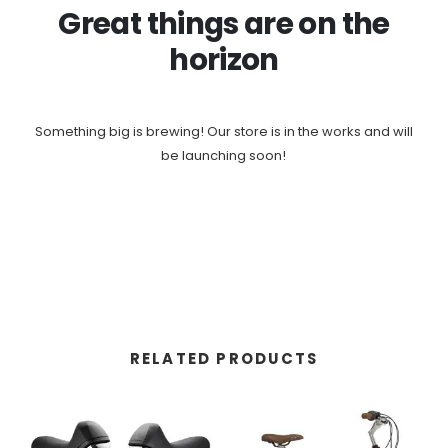
Great things are on the
horizon
Something big is brewing! Our store is in the works and will
be launching soon!
RELATED PRODUCTS