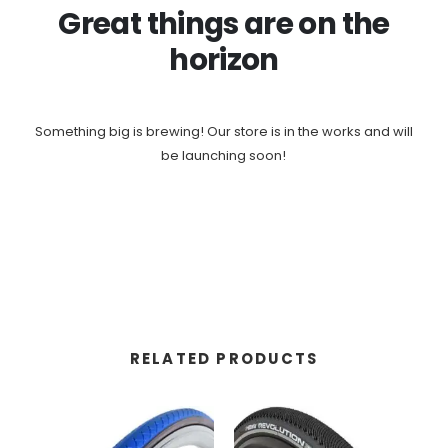
Great things are on the
horizon
Something big is brewing! Our store is in the works and will
be launching soon!
RELATED PRODUCTS