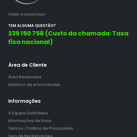
Visite a nossa loja!
TEM ALGUMA QUESTÃO?
239 150 758 (Custo da chamada: Taxa
fixa nacional)
Área de Cliente
Área Reservada
Histórico de encomendas
Informações
A Equipa Switchbike
Informações de Envio
Termos / Politica de Privacidade
Livro de Reclamações