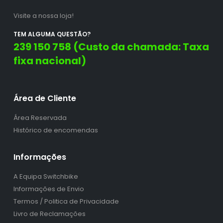
Visite a nossa loja!
TEM ALGUMA QUESTÃO?
239 150 758 (Custo da chamada: Taxa
fixa nacional)
Área de Cliente
Área Reservada
Histórico de encomendas
Informações
A Equipa Switchbike
Informações de Envio
Termos / Politica de Privacidade
Livro de Reclamações