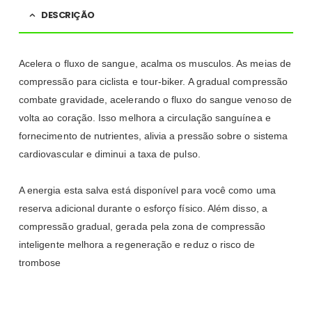
DESCRIÇÃO
Acelera o fluxo de sangue, acalma os musculos. As meias de
compressão para ciclista e tour-biker. A gradual compressão
combate gravidade, acelerando o fluxo do sangue venoso de
volta ao coração. Isso melhora a circulação sanguínea e
fornecimento de nutrientes, alivia a pressão sobre o sistema
cardiovascular e diminui a taxa de pulso.
A energia esta salva está disponível para você como uma
reserva adicional durante o esforço físico. Além disso, a
compressão gradual, gerada pela zona de compressão
inteligente melhora a regeneração e reduz o risco de
trombose