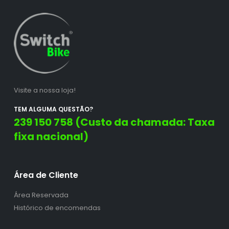
Visite a nossa loja!
TEM ALGUMA QUESTÃO?
239 150 758 (Custo da chamada: Taxa
fixa nacional)
Área de Cliente
Área Reservada
Histórico de encomendas