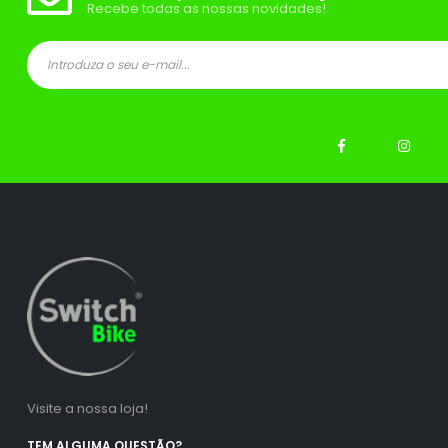
Recebe todas as nossas novidades!
Visite a nossa loja!
TEM ALGUMA QUESTÃO?