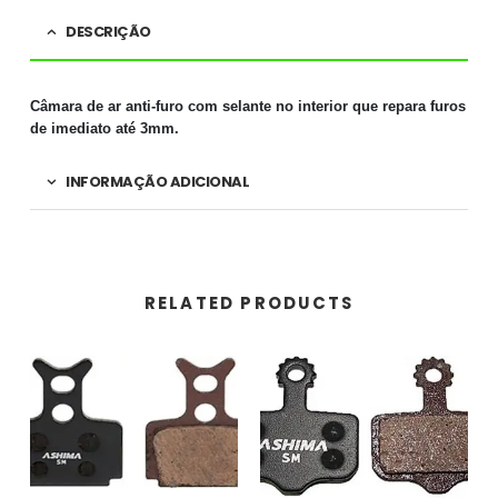
DESCRIÇÃO
Câmara de ar anti-furo com selante no interior que repara furos
de imediato até 3mm.
INFORMAÇÃO ADICIONAL
RELATED PRODUCTS