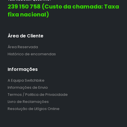
239 150 758 (Custo da chamada: Taxa
fixa nacional)
Área de Cliente
Área Reservada
Histórico de encomendas
Informações
A Equipa Switchbike
Informações de Envio
Termos / Politica de Privacidade
Livro de Reclamações
Resolução de Litígios Online