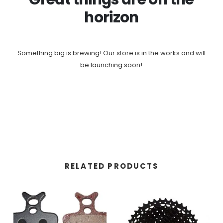
horizon
Something big is brewing! Our store is in the works and will
be launching soon!
RELATED PRODUCTS