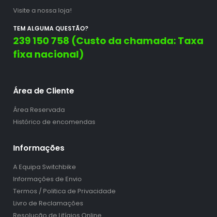
Visite a nossa loja!
TEM ALGUMA QUESTÃO?
239 150 758 (Custo da chamada: Taxa
fixa nacional)
Área de Cliente
Área Reservada
Histórico de encomendas
Informações
A Equipa Switchbike
Informações de Envio
Termos / Politica de Privacidade
Livro de Reclamações
Resolução de Litígios Online