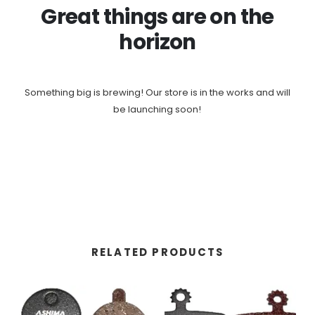
Great things are on the
horizon
Something big is brewing! Our store is in the works and will
be launching soon!
RELATED PRODUCTS