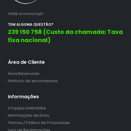
Visite a nossa loja!
TEM ALGUMA QUESTÃO?
239 150 758 (Custo da chamada: Taxa
fixa nacional)
Área de Cliente
Área Reservada
Histórico de encomendas
Informações
A Equipa Switchbike
Informações de Envio
Termos / Politica de Privacidade
Livro de Reclamações