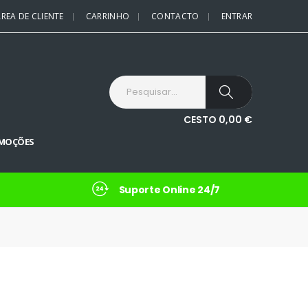
REA DE CLIENTE
CARRINHO
CONTACTO
ENTRAR
CESTO
0,00
€
MOÇÕES
Suporte Online 24/7