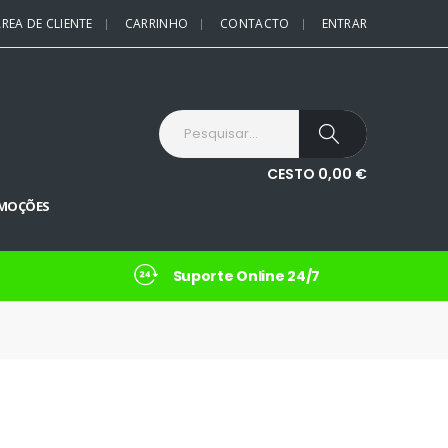
REA DE CLIENTE
CARRINHO
CONTACTO
ENTRAR
CESTO
0,00
€
MOÇÕES
Suporte Online 24/7