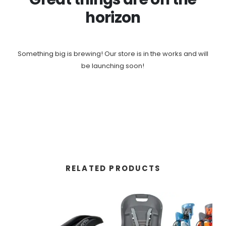
horizon
Something big is brewing! Our store is in the works and will
be launching soon!
RELATED PRODUCTS