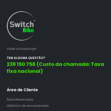
Visite a nossa loja!
TEM ALGUMA QUESTÃO?
239 150 758 (Custo da chamada: Taxa
fixa nacional)
Área de Cliente
Área Reservada
Histórico de encomendas