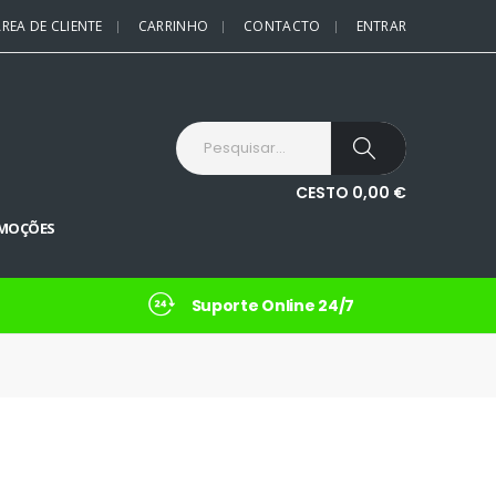
REA DE CLIENTE
CARRINHO
CONTACTO
ENTRAR
CESTO
0,00
€
MOÇÕES
Suporte Online 24/7