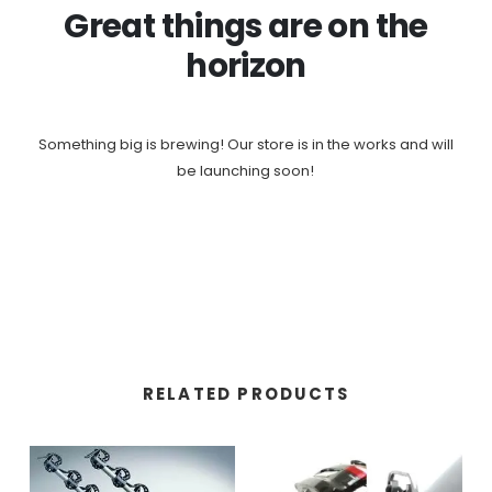
Great things are on the
horizon
Something big is brewing! Our store is in the works and will
be launching soon!
RELATED PRODUCTS