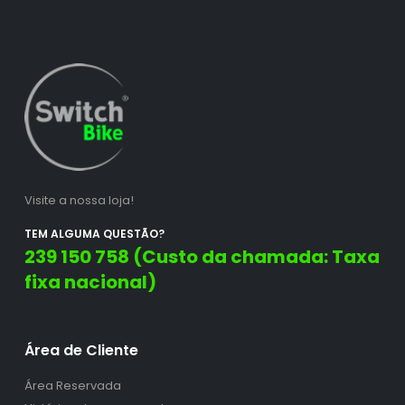
Visite a nossa loja!
TEM ALGUMA QUESTÃO?
239 150 758 (Custo da chamada: Taxa
fixa nacional)
Área de Cliente
Área Reservada