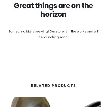
Great things are on the
horizon
Something big is brewing! Our store is in the works and will
be launching soon!
RELATED PRODUCTS