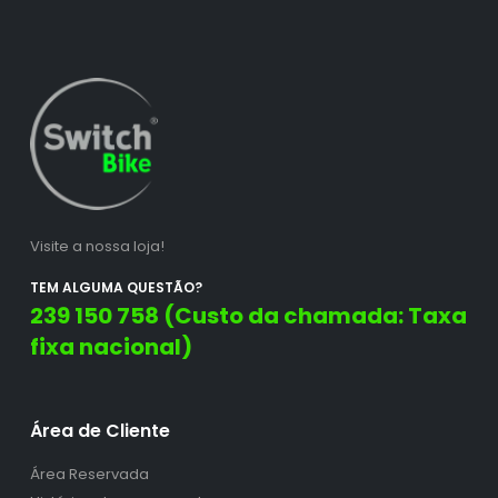
Visite a nossa loja!
TEM ALGUMA QUESTÃO?
239 150 758 (Custo da chamada: Taxa
fixa nacional)
Área de Cliente
Área Reservada