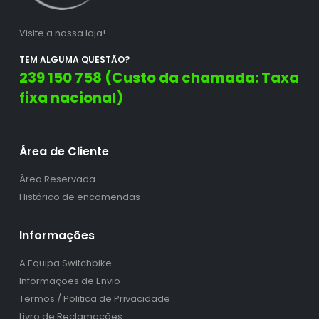
Visite a nossa loja!
TEM ALGUMA QUESTÃO?
239 150 758 (Custo da chamada: Taxa
fixa nacional)
Área de Cliente
Área Reservada
Histórico de encomendas
Informações
A Equipa Switchbike
Informações de Envio
Termos / Politica de Privacidade
Livro de Reclamações