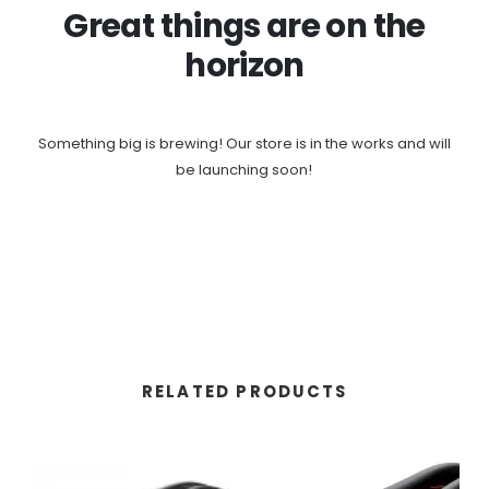
Great things are on the
horizon
Something big is brewing! Our store is in the works and will
be launching soon!
RELATED PRODUCTS