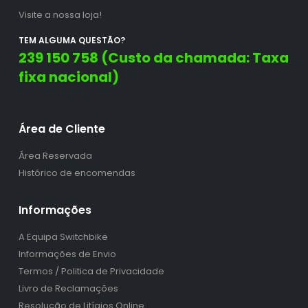
Visite a nossa loja!
TEM ALGUMA QUESTÃO?
239 150 758 (Custo da chamada: Taxa
fixa nacional)
Área de Cliente
Área Reservada
Histórico de encomendas
Informações
A Equipa Switchbike
Informações de Envio
Termos / Politica de Privacidade
Livro de Reclamações
Resolução de Litígios Online