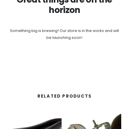
horizon
Something big is brewing! Our store is in the works and will
be launching soon!
RELATED PRODUCTS