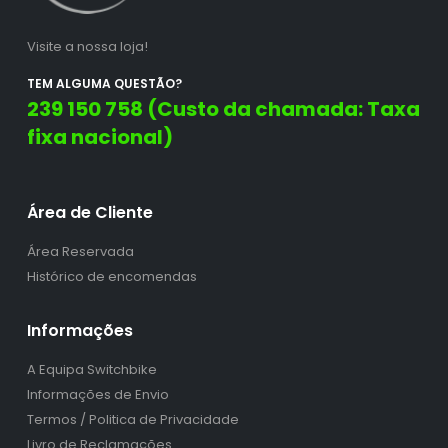
Visite a nossa loja!
TEM ALGUMA QUESTÃO?
239 150 758 (Custo da chamada: Taxa
fixa nacional)
Área de Cliente
Área Reservada
Histórico de encomendas
Informações
A Equipa Switchbike
Informações de Envio
Termos / Politica de Privacidade
Livro de Reclamações