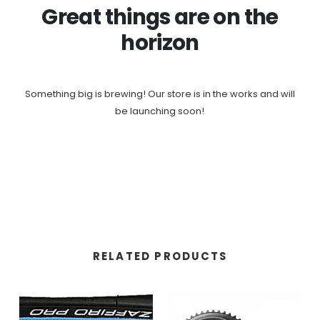
Great things are on the
horizon
Something big is brewing! Our store is in the works and will
be launching soon!
RELATED PRODUCTS