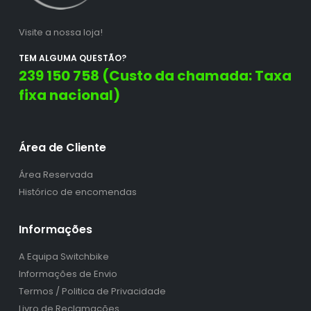
Visite a nossa loja!
TEM ALGUMA QUESTÃO?
239 150 758 (Custo da chamada: Taxa
fixa nacional)
Área de Cliente
Área Reservada
Histórico de encomendas
Informações
A Equipa Switchbike
Informações de Envio
Termos / Politica de Privacidade
Livro de Reclamações