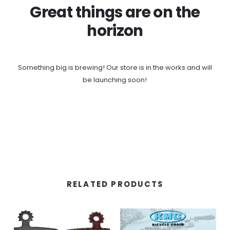
Great things are on the
horizon
Something big is brewing! Our store is in the works and will
be launching soon!
RELATED PRODUCTS