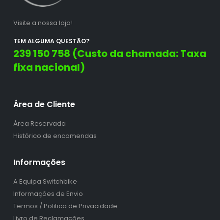
Visite a nossa loja!
TEM ALGUMA QUESTÃO?
239 150 758 (Custo da chamada: Taxa
fixa nacional)
Área de Cliente
Área Reservada
Histórico de encomendas
Informações
A Equipa Switchbike
Informações de Envio
Termos / Politica de Privacidade
Livro de Reclamações