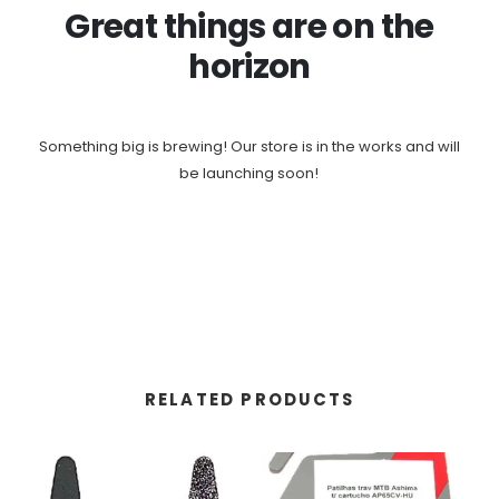
Great things are on the
horizon
Something big is brewing! Our store is in the works and will
be launching soon!
RELATED PRODUCTS