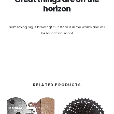
horizon
Something big is brewing! Our store is in the works and will
be launching soon!
RELATED PRODUCTS