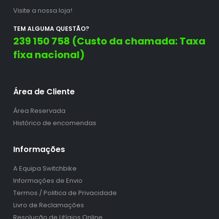
Visite a nossa loja!
TEM ALGUMA QUESTÃO?
239 150 758 (Custo da chamada: Taxa
fixa nacional)
Área de Cliente
Área Reservada
Histórico de encomendas
Informações
A Equipa Switchbike
Informações de Envio
Termos / Politica de Privacidade
Livro de Reclamações
Resolução de Litígios Online