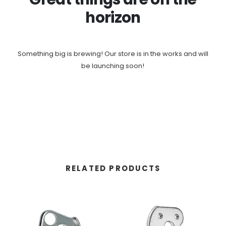
horizon
Something big is brewing! Our store is in the works and will
be launching soon!
RELATED PRODUCTS