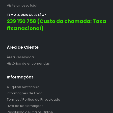
Visite a nossa loja!
TEM ALGUMA QUESTÃO?
239 150 758 (Custo da chamada: Taxa
fixa nacional)
Área de Cliente
Área Reservada
Histórico de encomendas
Informações
A Equipa Switchbike
Informações de Envio
Termos / Politica de Privacidade
Livro de Reclamações
Resolução de Litígios Online