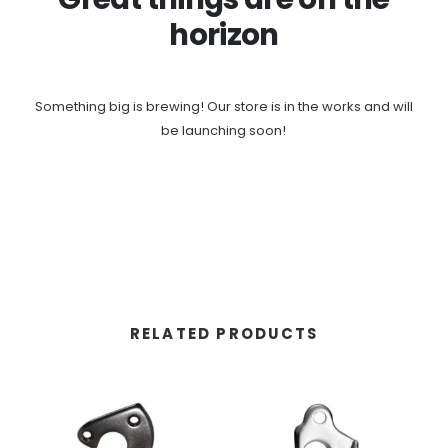
horizon
Something big is brewing! Our store is in the works and will
be launching soon!
RELATED PRODUCTS