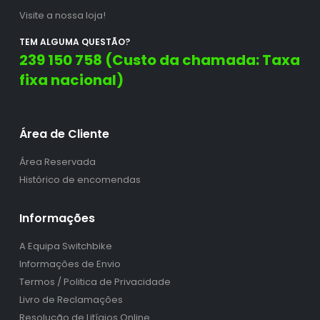
Visite a nossa loja!
TEM ALGUMA QUESTÃO?
239 150 758 (Custo da chamada: Taxa
fixa nacional)
Área de Cliente
Área Reservada
Histórico de encomendas
Informações
A Equipa Switchbike
Informações de Envio
Termos / Politica de Privacidade
Livro de Reclamações
Resolução de Litígios Online