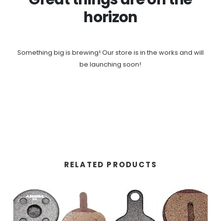
horizon
Something big is brewing! Our store is in the works and will
be launching soon!
RELATED PRODUCTS