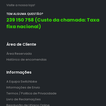
Visite a nossa loja!
TEM ALGUMA QUESTÃO?
239 150 758 (Custo da chamada: Taxa
fixa nacional)
Área de Cliente
Área Reservada
Histórico de encomendas
Informações
A Equipa Switchbike
Informações de Envio
Termos / Politica de Privacidade
Livro de Reclamações
Resolução de Litígios Online