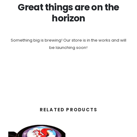
Great things are on the
horizon
Something big is brewing! Our store is in the works and will
be launching soon!
RELATED PRODUCTS