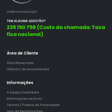
Visite a nossa loja!
TEM ALGUMA QUESTÃO?
239 150 758 (Custo da chamada: Taxa
fixa nacional)
Área de Cliente
Área Reservada
Histórico de encomendas
Informações
A Equipa Switchbike
Informações de Envio
Termos / Politica de Privacidade
Livro de Reclamações