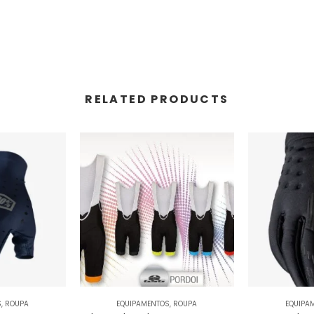
RELATED PRODUCTS
S
,
ROUPA
EQUIPAMENTOS
,
ROUPA
EQUIPA