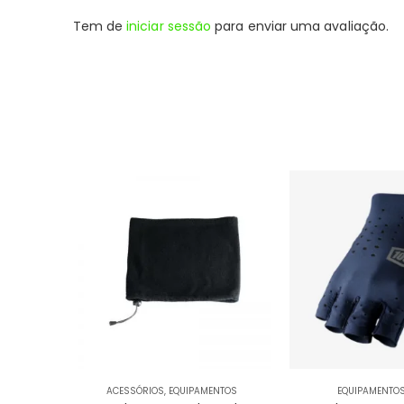
Tem de
iniciar sessão
para enviar uma avaliação.
ACESSÓRIOS
,
EQUIPAMENTOS
EQUIPAMENTO