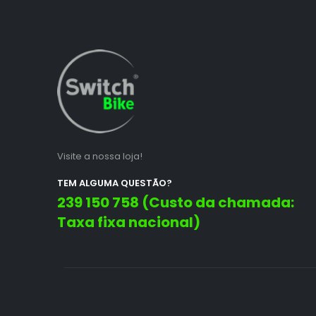
Visite a nossa loja!
TEM ALGUMA QUESTÃO?
239 150 758 (Custo da chamada:
Taxa fixa nacional)