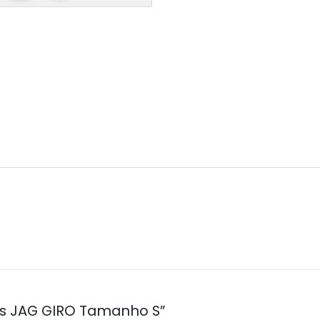
tas JAG GIRO Tamanho S”