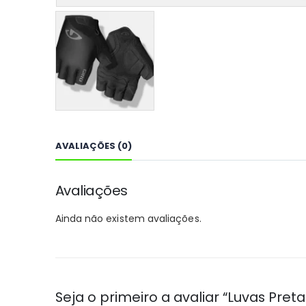
AVALIAÇÕES (0)
Avaliações
Ainda não existem avaliações.
Seja o primeiro a avaliar “Luvas Pre