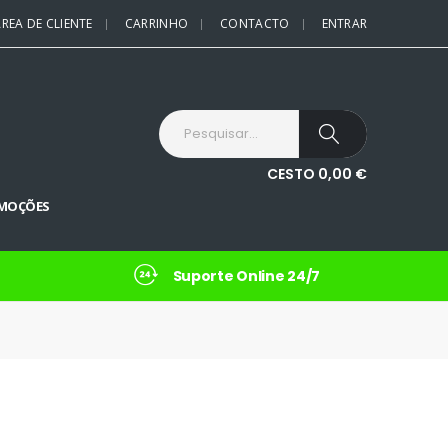
REA DE CLIENTE
CARRINHO
CONTACTO
ENTRAR
CESTO
0,00
€
MOÇÕES
Suporte Online 24/7