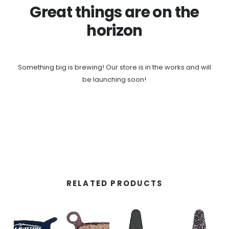
Great things are on the
horizon
Something big is brewing! Our store is in the works and will
be launching soon!
RELATED PRODUCTS