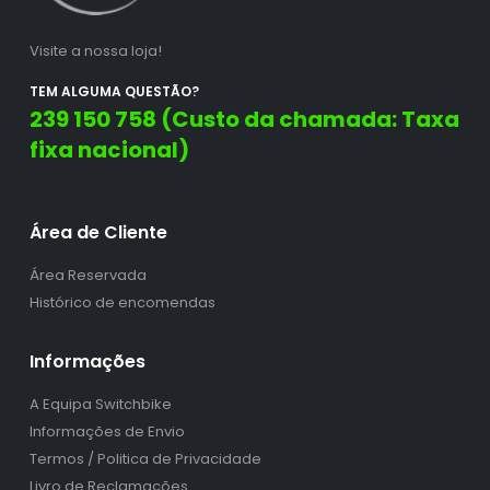
Visite a nossa loja!
TEM ALGUMA QUESTÃO?
239 150 758 (Custo da chamada: Taxa
fixa nacional)
Área de Cliente
Área Reservada
Histórico de encomendas
Informações
A Equipa Switchbike
Informações de Envio
Termos / Politica de Privacidade
Livro de Reclamações