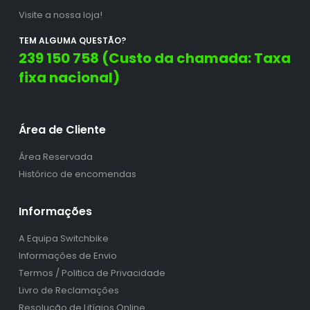
Visite a nossa loja!
TEM ALGUMA QUESTÃO?
239 150 758 (Custo da chamada: Taxa
fixa nacional)
Área de Cliente
Área Reservada
Histórico de encomendas
Informações
A Equipa Switchbike
Informações de Envio
Termos / Politica de Privacidade
Livro de Reclamações
Resolução de Litígios Online