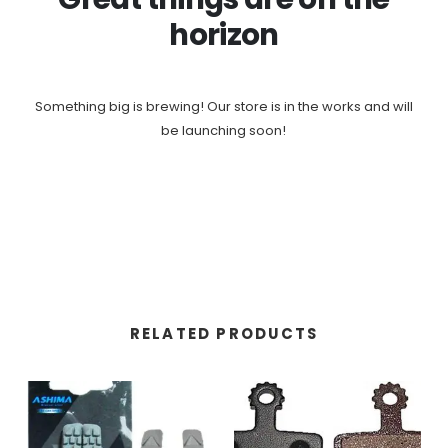
horizon
Something big is brewing! Our store is in the works and will
be launching soon!
RELATED PRODUCTS