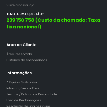
Visite a nossa loja!
TEM ALGUMA QUESTÃO?
239 150 758 (Custo da chamada: Taxa
fixa nacional)
Área de Cliente
Área Reservada
Histórico de encomendas
Informações
A Equipa Switchbike
Informações de Envio
Termos / Politica de Privacidade
Livro de Reclamações
Resolução de Litígios Online