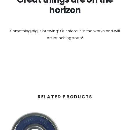
horizon
Something big is brewing! Our store is in the works and will
be launching soon!
RELATED PRODUCTS