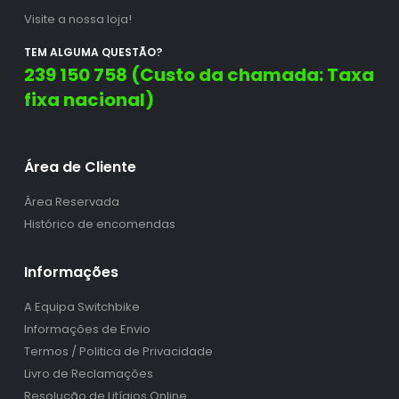
Visite a nossa loja!
TEM ALGUMA QUESTÃO?
239 150 758 (Custo da chamada: Taxa
fixa nacional)
Área de Cliente
Área Reservada
Histórico de encomendas
Informações
A Equipa Switchbike
Informações de Envio
Termos / Politica de Privacidade
Livro de Reclamações
Resolução de Litígios Online