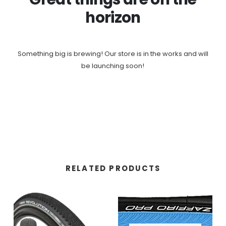
horizon
Something big is brewing! Our store is in the works and will
be launching soon!
RELATED PRODUCTS