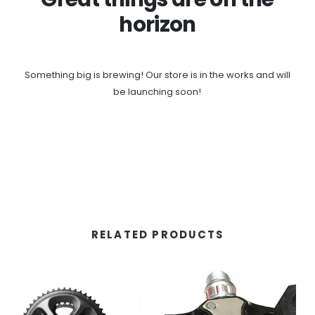
horizon
Something big is brewing! Our store is in the works and will
be launching soon!
RELATED PRODUCTS