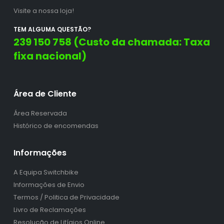
Visite a nossa loja!
TEM ALGUMA QUESTÃO?
239 150 758 (Custo da chamada: Taxa
fixa nacional)
Área de Cliente
Área Reservada
Histórico de encomendas
Informações
A Equipa Switchbike
Informações de Envio
Termos / Politica de Privacidade
Livro de Reclamações
Resolução de Litígios Online