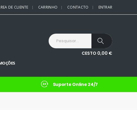
REA DE CLIENTE
CARRINHO
CONTACTO
ENTRAR
CESTO
0,00
€
MOÇÕES
Suporte Online 24/7