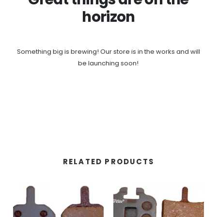
horizon
Something big is brewing! Our store is in the works and will
be launching soon!
RELATED PRODUCTS