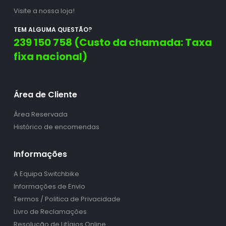
Visite a nossa loja!
TEM ALGUMA QUESTÃO?
239 150 758 (Custo da chamada: Taxa
fixa nacional)
Área de Cliente
Área Reservada
Histórico de encomendas
Informações
A Equipa Switchbike
Informações de Envio
Termos / Politica de Privacidade
Livro de Reclamações
Resolução de Litígios Online